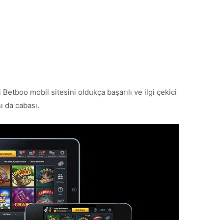
Betboo mobil sitesini oldukça başarılı ve ilgi çekici
ı da cabası.