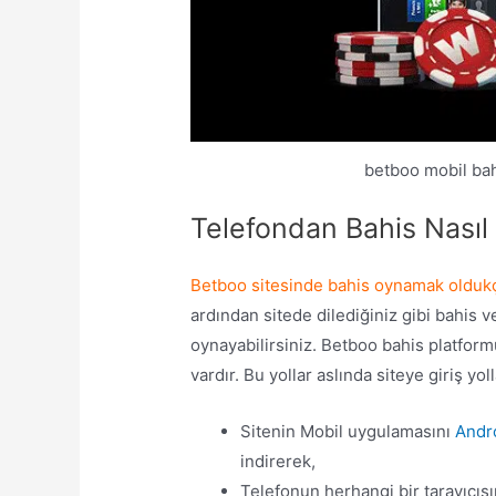
betboo mobil bah
Telefondan Bahis Nasıl
Betboo sitesinde bahis oynamak oldukça
ardından sitede dilediğiniz gibi bahis 
oynayabilirsiniz. Betboo bahis platform
vardır. Bu yollar aslında siteye giriş yol
Sitenin Mobil uygulamasını
Andr
indirerek,
Telefonun herhangi bir tarayıcıs