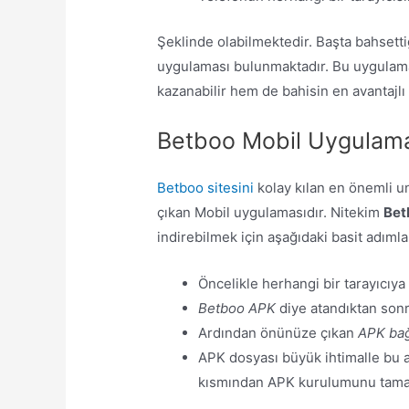
Şeklinde olabilmektedir. Başta bahsetti
uygulaması bulunmaktadır. Bu uygulama
kazanabilir hem de bahisin en avantajlı f
Betboo Mobil Uygulaması
Betboo sitesini
kolay kılan en önemli un
çıkan Mobil uygulamasıdır. Nitekim
Bet
indirebilmek için aşağıdaki basit adımla
Öncelikle herhangi bir tarayıcıya
Betboo APK
diye atandıktan sonr
Ardından önünüze çıkan
APK bağ
APK dosyası büyük ihtimalle bu a
kısmından APK kurulumunu tama