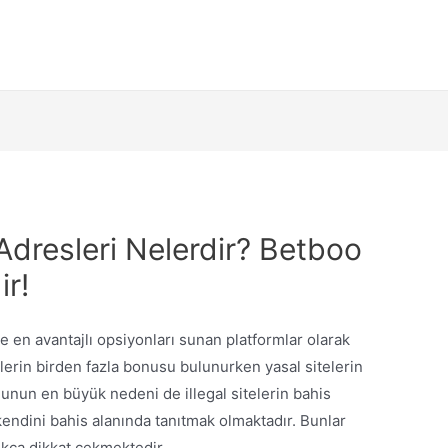
Adresleri Nelerdir? Betboo
r!
re en avantajlı opsiyonları sunan platformlar olarak
elerin birden fazla bonusu bulunurken yasal sitelerin
Bunun en büyük nedeni de illegal sitelerin bahis
endini bahis alanında tanıtmak olmaktadır. Bunlar
ukça dikkat çekmektedir.