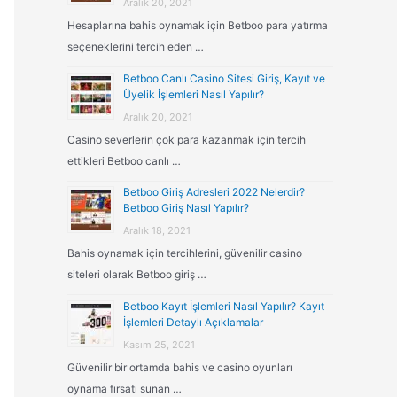
Aralık 20, 2021
Hesaplarına bahis oynamak için Betboo para yatırma
seçeneklerini tercih eden …
Betboo Canlı Casino Sitesi Giriş, Kayıt ve
Üyelik İşlemleri Nasıl Yapılır?
Aralık 20, 2021
Casino severlerin çok para kazanmak için tercih
ettikleri Betboo canlı …
Betboo Giriş Adresleri 2022 Nelerdir?
Betboo Giriş Nasıl Yapılır?
Aralık 18, 2021
Bahis oynamak için tercihlerini, güvenilir casino
siteleri olarak Betboo giriş …
Betboo Kayıt İşlemleri Nasıl Yapılır? Kayıt
İşlemleri Detaylı Açıklamalar
Kasım 25, 2021
Güvenilir bir ortamda bahis ve casino oyunları
oynama fırsatı sunan …