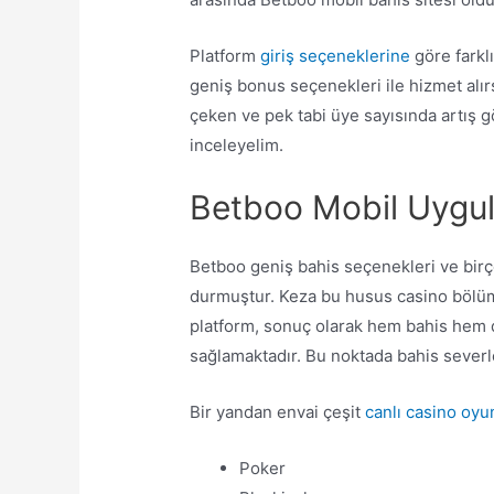
Platform
giriş seçeneklerine
göre farkl
geniş bonus seçenekleri ile hizmet alı
çeken ve pek tabi üye sayısında artış 
inceleyelim.
Betboo Mobil Uygu
Betboo geniş bahis seçenekleri ve birço
durmuştur. Keza bu husus casino bölüm
platform, sonuç olarak hem bahis hem
sağlamaktadır. Bu noktada bahis severle
Bir yandan envai çeşit
canlı casino oyun
Poker