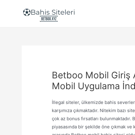
Betboo Mobil Giriş 
Mobil Uygulama İndi
İllegal siteler, ülkemizde bahis severle
karşımıza çıkmaktadır. Nitekim bazı sit
çok az bonus fırsatları bulunmaktadır. 
piyasasında bir şekilde öne çıkmak ve k
arasında Betboo mobil bahis sitesi old